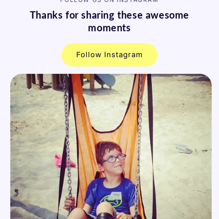
Thanks for sharing these awesome
moments
Follow Instagram