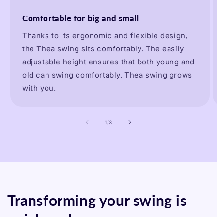
Comfortable for big and small
Thanks to its ergonomic and flexible design,
the Thea swing sits comfortably. The easily
adjustable height ensures that both young and
old can swing comfortably. Thea swing grows
with you.
of
1
/
3
Transforming your swing is