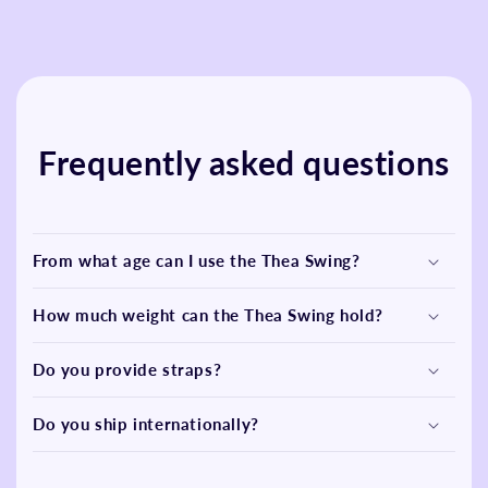
Frequently asked questions
From what age can I use the Thea Swing?
How much weight can the Thea Swing hold?
Do you provide straps?
Do you ship internationally?