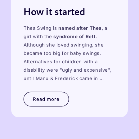
How it started
Thea Swing is
named after Thea
, a
girl with the
syndrome of Rett
.
Although she loved swinging, she
became too big for baby swings.
Alternatives for children with a
disability were "ugly and expensive",
until Manu & Frederick came in ...
Read more