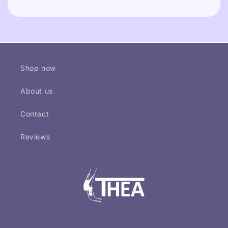
Shop now
About us
Contact
Reviews