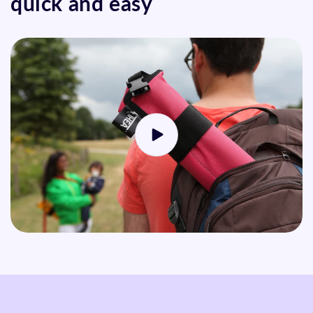
quick and easy